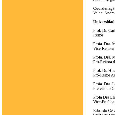
Coordenação 
Valnei Andrad
Universidad
Prof. Dr. Car
Reitor
Profa. Dra. 
Vice-Reitora
Profa. Dra. M
Pró-Reitora d
Prof. Dr. Hu
Pró-Reitor Ad
Profa. Dra. L
Prefeita do 
Profa Dra El
Vice-Prefeit
Eduardo Cesa